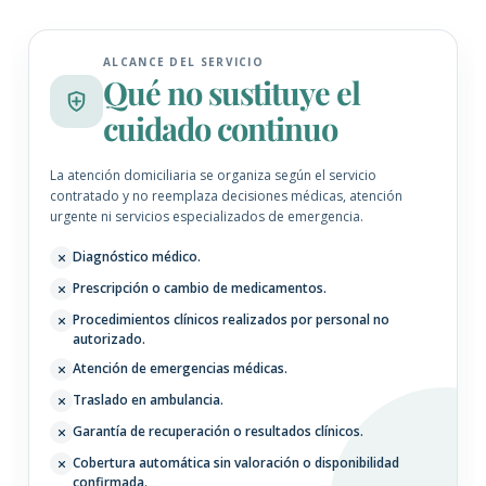
ALCANCE DEL SERVICIO
Qué no sustituye el
cuidado continuo
La atención domiciliaria se organiza según el servicio
contratado y no reemplaza decisiones médicas, atención
urgente ni servicios especializados de emergencia.
Diagnóstico médico.
Prescripción o cambio de medicamentos.
Procedimientos clínicos realizados por personal no
autorizado.
Atención de emergencias médicas.
Traslado en ambulancia.
Garantía de recuperación o resultados clínicos.
Cobertura automática sin valoración o disponibilidad
confirmada.