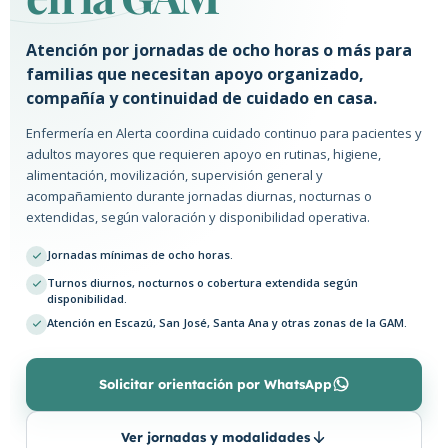
Atención por jornadas de ocho horas o más para
familias que necesitan apoyo organizado,
compañía y continuidad de cuidado en casa.
Enfermería en Alerta coordina cuidado continuo para pacientes y
adultos mayores que requieren apoyo en rutinas, higiene,
alimentación, movilización, supervisión general y
acompañamiento durante jornadas diurnas, nocturnas o
extendidas, según valoración y disponibilidad operativa.
Jornadas mínimas de ocho horas.
Turnos diurnos, nocturnos o cobertura extendida según
disponibilidad.
Atención en Escazú, San José, Santa Ana y otras zonas de la GAM.
Solicitar orientación por WhatsApp
Ver jornadas y modalidades