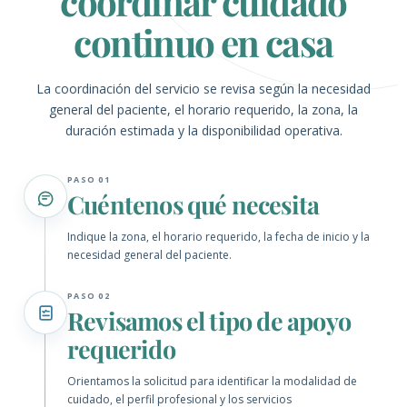
coordinar cuidado
continuo en casa
La coordinación del servicio se revisa según la necesidad
general del paciente, el horario requerido, la zona, la
duración estimada y la disponibilidad operativa.
PASO 01
Cuéntenos qué necesita
Indique la zona, el horario requerido, la fecha de inicio y la
necesidad general del paciente.
PASO 02
Revisamos el tipo de apoyo
requerido
Orientamos la solicitud para identificar la modalidad de
cuidado, el perfil profesional y los servicios