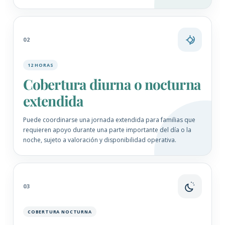
02
12 HORAS
Cobertura diurna o nocturna
extendida
Puede coordinarse una jornada extendida para familias que
requieren apoyo durante una parte importante del día o la
noche, sujeto a valoración y disponibilidad operativa.
03
COBERTURA NOCTURNA