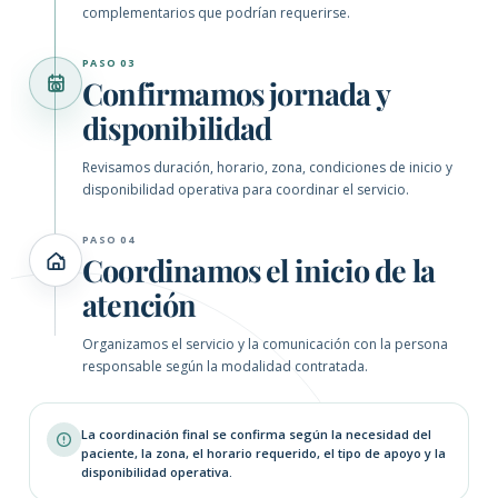
complementarios que podrían requerirse.
PASO 03
Confirmamos jornada y
disponibilidad
Revisamos duración, horario, zona, condiciones de inicio y
disponibilidad operativa para coordinar el servicio.
PASO 04
Coordinamos el inicio de la
atención
Organizamos el servicio y la comunicación con la persona
responsable según la modalidad contratada.
La coordinación final se confirma según la necesidad del
paciente, la zona, el horario requerido, el tipo de apoyo y la
disponibilidad operativa.