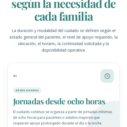
según la necesidad de
cada familia
La duración y modalidad del cuidado se definen según el
estado general del paciente, el nivel de apoyo requerido, la
ubicación, el horario, la continuidad solicitada y la
disponibilidad operativa.
01
DESDE 8 HORAS
Jornadas desde ocho horas
El cuidado continuo se organiza a partir de jornadas mínimas
de ocho horas para pacientes o adultos mayores que
requieren apoyo prolongado durante el día o la noche.