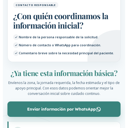
CONTACTO RESPONSABLE
¿Con quién coordinamos la
información inicial?
Nombre de la persona responsable de la solicitud.
Número de contacto o WhatsApp para coordinación.
Comentario breve sobre la necesidad principal del paciente.
¿Ya tiene esta información básica?
Envíenos la zona, la jornada requerida, la fecha estimada y el tipo de
apoyo principal. Con esos datos podemos orientar mejor la
conversación inicial sobre cuidado continuo.
Enviar información por WhatsApp