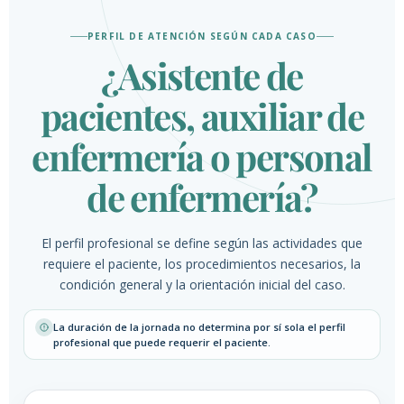
PERFIL DE ATENCIÓN SEGÚN CADA CASO
¿Asistente de
pacientes, auxiliar de
enfermería o personal
de enfermería?
El perfil profesional se define según las actividades que
requiere el paciente, los procedimientos necesarios, la
condición general y la orientación inicial del caso.
La duración de la jornada no determina por sí sola el perfil
profesional que puede requerir el paciente.