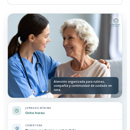
Atención organizada para rutinas,
compañía y continuidad de cuidado en
casa.
JORNADA MÍNIMA
Ocho horas
COBERTURA