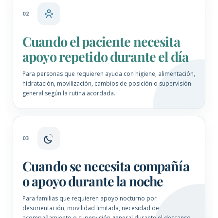
02
Cuando el paciente necesita
apoyo repetido durante el día
Para personas que requieren ayuda con higiene, alimentación,
hidratación, movilización, cambios de posición o supervisión
general según la rutina acordada.
03
Cuando se necesita compañía
o apoyo durante la noche
Para familias que requieren apoyo nocturno por
desorientación, movilidad limitada, necesidad de
acompañamiento o supervisión general durante el descanso.