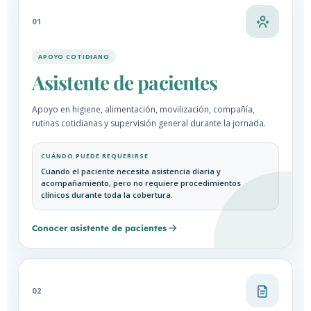
01
APOYO COTIDIANO
Asistente de pacientes
Apoyo en higiene, alimentación, movilización, compañía,
rutinas cotidianas y supervisión general durante la jornada.
CUÁNDO PUEDE REQUERIRSE
Cuando el paciente necesita asistencia diaria y
acompañamiento, pero no requiere procedimientos
clínicos durante toda la cobertura.
Conocer asistente de pacientes
02