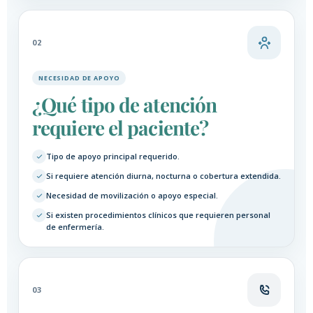
02
NECESIDAD DE APOYO
¿Qué tipo de atención
requiere el paciente?
Tipo de apoyo principal requerido.
Si requiere atención diurna, nocturna o cobertura extendida.
Necesidad de movilización o apoyo especial.
Si existen procedimientos clínicos que requieren personal
de enfermería.
03