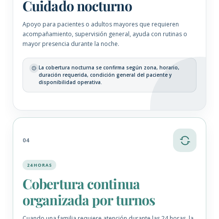
Cuidado nocturno
Apoyo para pacientes o adultos mayores que requieren
acompañamiento, supervisión general, ayuda con rutinas o
mayor presencia durante la noche.
La cobertura nocturna se confirma según zona, horario,
duración requerida, condición general del paciente y
disponibilidad operativa.
04
24 HORAS
Cobertura continua
organizada por turnos
Cuando una familia requiere atención durante las 24 horas, la