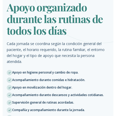
Apoyo organizado
durante las rutinas de
todos los días
Cada jornada se coordina según la condición general del
paciente, el horario requerido, la rutina familiar, el entorno
del hogar y el tipo de apoyo que necesita la persona
atendida.
Apoyo en higiene personal y cambio de ropa.
Acompañamiento durante comidas e hidratación.
Apoyo en movilización dentro del hogar.
Acompañamiento durante descansos y actividades cotidianas.
Supervisión general de rutinas acordadas.
Compañía y acompañamiento durante la jornada.