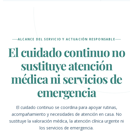
ALCANCE DEL SERVICIO Y ACTUACIÓN RESPONSABLE
El cuidado continuo no
sustituye atención
médica ni servicios de
emergencia
El cuidado continuo se coordina para apoyar rutinas,
acompañamiento y necesidades de atención en casa. No
sustituye la valoración médica, la atención clínica urgente ni
los servicios de emergencia.