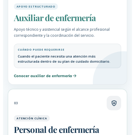
APOYO ESTRUCTURADO
Auxiliar de enfermería
Apoyo técnico y asistencial según el alcance profesional
correspondiente y la coordinación del servicio.
CUÁNDO PUEDE REQUERIRSE
Cuando el paciente necesita una atención más
estructurada dentro de su plan de cuidado domiciliario.
Conocer auxiliar de enfermería
03
ATENCIÓN CLÍNICA
Personal de enfermería