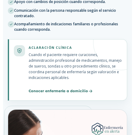
Apoyo con cambios de posición cuando corresponda.
Comunicación con la persona responsable según el servicio
contratado.
Acompañamiento de indicaciones familiares o profesionales
cuando corresponda.
ACLARACIÓN CLÍNICA
Cuando el paciente requiere curaciones,
administración profesional de medicamentos, manejo
de sueros, sondas u otro procedimiento clínico, se
coordina personal de enfermería según valoración e
indicaciones aplicables.
Conocer enfermería a domicilio