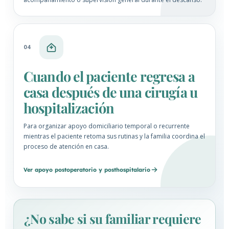
04
Cuando el paciente regresa a
casa después de una cirugía u
hospitalización
Para organizar apoyo domiciliario temporal o recurrente
mientras el paciente retoma sus rutinas y la familia coordina el
proceso de atención en casa.
Ver apoyo postoperatorio y posthospitalario
¿No sabe si su familiar requiere