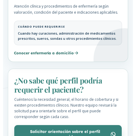
Atención clínica y procedimientos de enfermería según
valoración, condición del paciente e indicaciones aplicables.
CUÁNDO PUEDE REQUERIRSE
Cuando hay curaciones, administración de medicamentos
prescritos, sueros, sondas u otros procedimientos clínicos.
Conocer enfermería a domicilio
¿No sabe qué perfil podría
requerir el paciente?
Cuéntenos la necesidad general, el horario de cobertura y si
existen procedimientos clínicos. Nuestro equipo revisará la
solicitud para orientarle sobre el perfil que puede
corresponder según cada caso.
Solicitar orientación sobre el perfil