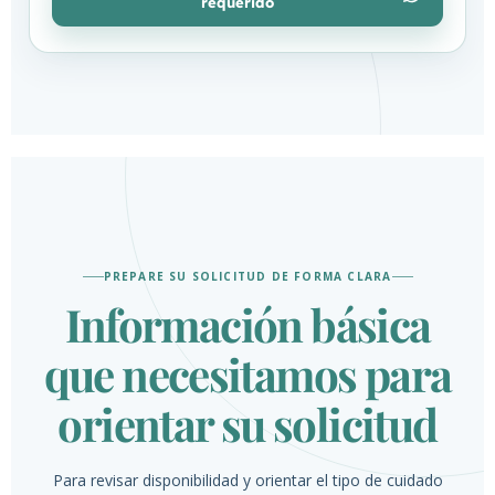
requerido
PREPARE SU SOLICITUD DE FORMA CLARA
Información básica
que necesitamos para
orientar su solicitud
Para revisar disponibilidad y orientar el tipo de cuidado