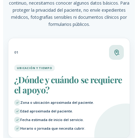
continuo, necesitamos conocer algunos datos básicos. Para
proteger la privacidad del paciente, no envíe expedientes
médicos, fotografías sensibles ni documentos clínicos por
formularios públicos.
01
UBICACIÓN Y TIEMPO
¿Dónde y cuándo se requiere
el apoyo?
Zona o ubicación aproximada del paciente.
Edad aproximada del paciente.
Fecha estimada de inicio del servicio.
Horario o jornada que necesita cubrir.