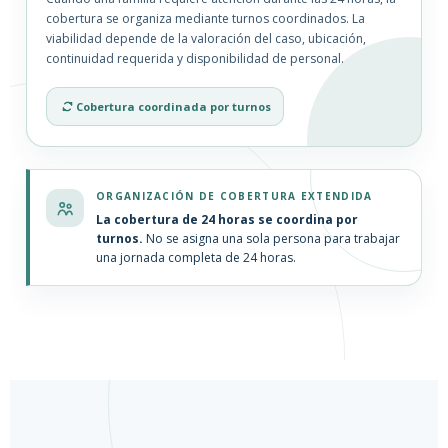
cobertura se organiza mediante turnos coordinados. La
viabilidad depende de la valoración del caso, ubicación,
continuidad requerida y disponibilidad de personal.
Cobertura coordinada por turnos
ORGANIZACIÓN DE COBERTURA EXTENDIDA
La cobertura de 24 horas se coordina por
turnos.
No se asigna una sola persona para trabajar
una jornada completa de 24 horas.