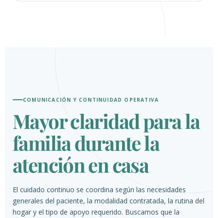
COMUNICACIÓN Y CONTINUIDAD OPERATIVA
Mayor claridad para la
familia durante la
atención en casa
El cuidado continuo se coordina según las necesidades
generales del paciente, la modalidad contratada, la rutina del
hogar y el tipo de apoyo requerido. Buscamos que la