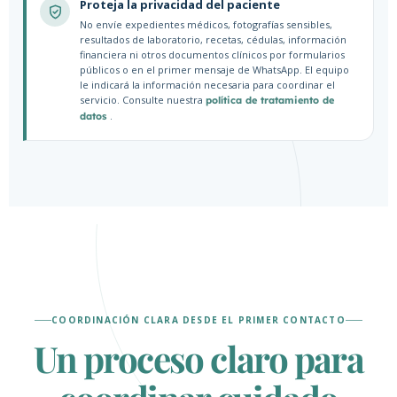
Proteja la privacidad del paciente
No envíe expedientes médicos, fotografías sensibles,
resultados de laboratorio, recetas, cédulas, información
financiera ni otros documentos clínicos por formularios
públicos o en el primer mensaje de WhatsApp. El equipo
le indicará la información necesaria para coordinar el
servicio. Consulte nuestra
política de tratamiento de
.
datos
COORDINACIÓN CLARA DESDE EL PRIMER CONTACTO
Un proceso claro para