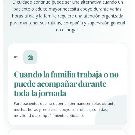
El cuidado continuo puede ser una alternativa cuando un
paciente o adulto mayor necesita apoyo durante varias
horas al día y la familia requiere una atención organizada
para mantener sus rutinas, compañía y supervisión general
en el hogar.
01
Cuando la familia trabaja o no
puede acompañar durante
toda la jornada
Para pacientes que no deberían permanecer solos durante
muchas horas y requieren apoyo con rutinas, comidas,
movilidad o acompañamiento cotidiano.