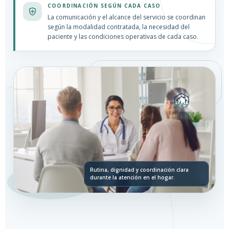
COORDINACIÓN SEGÚN CADA CASO
La comunicación y el alcance del servicio se coordinan
según la modalidad contratada, la necesidad del
paciente y las condiciones operativas de cada caso.
Rutina, dignidad y coordinación clara
durante la atención en el hogar.