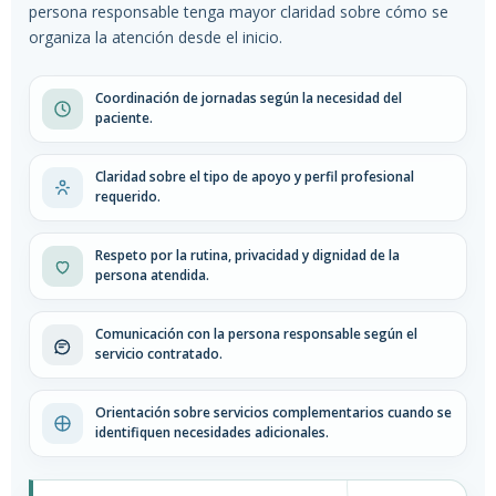
persona responsable tenga mayor claridad sobre cómo se
organiza la atención desde el inicio.
Coordinación de jornadas según la necesidad del
paciente.
Claridad sobre el tipo de apoyo y perfil profesional
requerido.
Respeto por la rutina, privacidad y dignidad de la
persona atendida.
Comunicación con la persona responsable según el
servicio contratado.
Orientación sobre servicios complementarios cuando se
identifiquen necesidades adicionales.